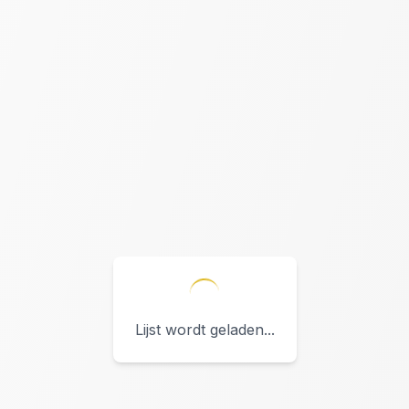
Lijst wordt geladen...