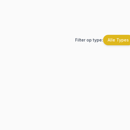
Filter op type:
Alle Types