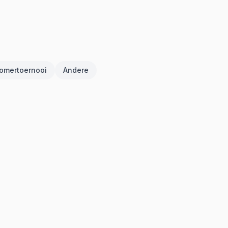
omertoernooi
Andere